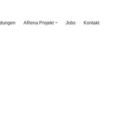
ldungen
ARena Projekt
Jobs
Kontakt