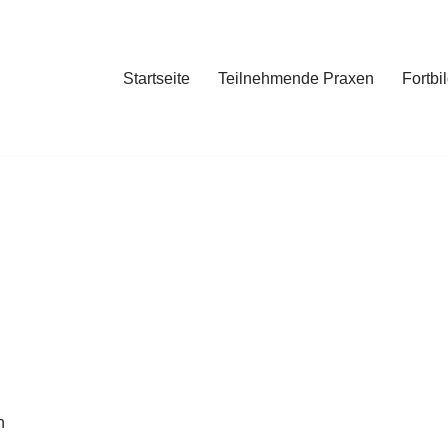
Startseite
Teilnehmende Praxen
Fortbi
n