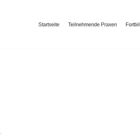
Startseite
Teilnehmende Praxen
Fortbi
e