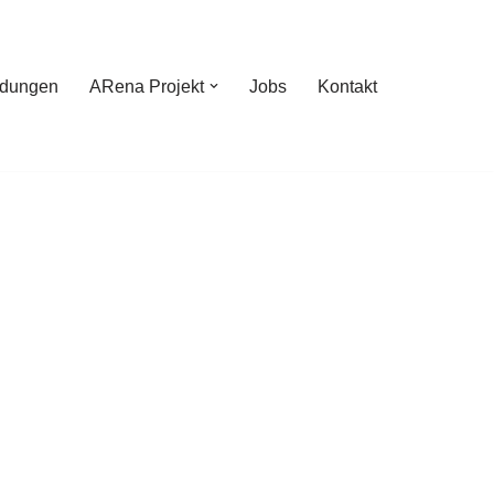
ldungen
ARena Projekt
Jobs
Kontakt