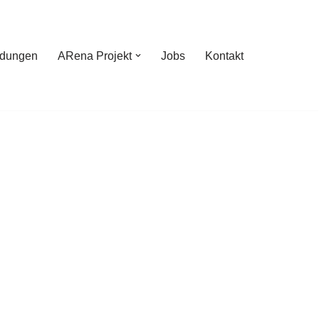
ldungen
ARena Projekt
Jobs
Kontakt