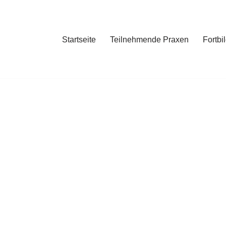
Startseite
Teilnehmende Praxen
Fortbi