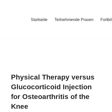
Startseite
Teilnehmende Praxen
Fortbi
Physical Therapy versus
Glucocorticoid Injection
for Osteoarthritis of the
Knee