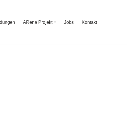
ldungen
ARena Projekt
Jobs
Kontakt