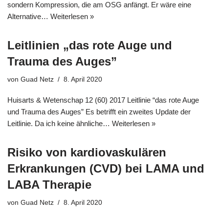
sondern Kompression, die am OSG anfängt. Er wäre eine
Alternative…
Weiterlesen »
Leitlinien „das rote Auge und
Trauma des Auges”
von
Guad Netz
8. April 2020
Huisarts & Wetenschap 12 (60) 2017 Leitlinie “das rote Auge
und Trauma des Auges” Es betrifft ein zweites Update der
Leitlinie. Da ich keine ähnliche…
Weiterlesen »
Risiko von kardiovaskulären
Erkrankungen (CVD) bei LAMA und
LABA Therapie
von
Guad Netz
8. April 2020