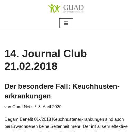
Zum
Inhalt
springen
14. Journal Club
21.02.2018
Der besondere Fall: Keuchhusten-
erkrankungen
von
Guad Netz
8. April 2020
Degam Benefit 01-/2018 Keuchhustenerkrankungen sind auch
bei Erwachsenen keine Seltenheit mehr: Der initial sehr effektive