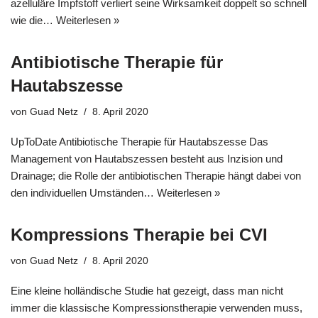
azelluläre Impfstoff verliert seine Wirksamkeit doppelt so schnell
wie die…
Weiterlesen »
Antibiotische Therapie für
Hautabszesse
von
Guad Netz
8. April 2020
UpToDate Antibiotische Therapie für Hautabszesse Das
Management von Hautabszessen besteht aus Inzision und
Drainage; die Rolle der antibiotischen Therapie hängt dabei von
den individuellen Umständen…
Weiterlesen »
Kompressions Therapie bei CVI
von
Guad Netz
8. April 2020
Eine kleine holländische Studie hat gezeigt, dass man nicht
immer die klassische Kompressionstherapie verwenden muss,