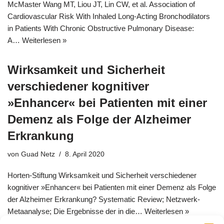
McMaster Wang MT, Liou JT, Lin CW, et al. Association of
Cardiovascular Risk With Inhaled Long-Acting Bronchodilators
in Patients With Chronic Obstructive Pulmonary Disease:
A…
Weiterlesen »
Wirksamkeit und Sicherheit
verschiedener kognitiver
»Enhancer« bei Patienten mit einer
Demenz als Folge der Alzheimer
Erkrankung
von
Guad Netz
8. April 2020
Horten-Stiftung Wirksamkeit und Sicherheit verschiedener
kognitiver »Enhancer« bei Patienten mit einer Demenz als Folge
der Alzheimer Erkrankung? Systematic Review; Netzwerk-
Metaanalyse; Die Ergebnisse der in die…
Weiterlesen »