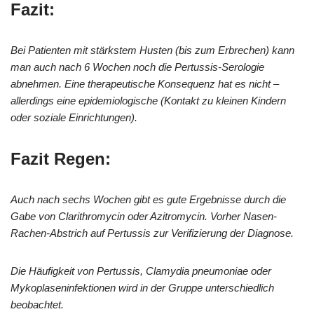
Fazit:
Bei Patienten mit stärkstem Husten (bis zum Erbrechen) kann
man auch nach 6 Wochen noch die Pertussis-Serologie
abnehmen. Eine therapeutische Konsequenz hat es nicht –
allerdings eine epidemiologische (Kontakt zu kleinen Kindern
oder soziale Einrichtungen).
Fazit Regen:
Auch nach sechs Wochen gibt es gute Ergebnisse durch die
Gabe von Clarithromycin oder Azitromycin. Vorher Nasen-
Rachen-Abstrich auf Pertussis zur Verifizierung der Diagnose.
Die Häufigkeit von Pertussis, Clamydia pneumoniae oder
Mykoplaseninfektionen wird in der Gruppe unterschiedlich
beobachtet.