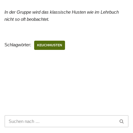
In der Gruppe wird das klassische Husten wie im Lehrbuch
nicht so oft beobachtet.
Schlagwörter:
KEUCHHUSTEN