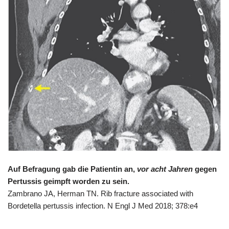
Auf Befragung gab die Patientin an,
vor acht Jahren
gegen
Pertussis geimpft worden zu sein.
Zambrano JA, Herman TN. Rib fracture associated with
Bordetella pertussis infection. N Engl J Med 2018; 378:e4