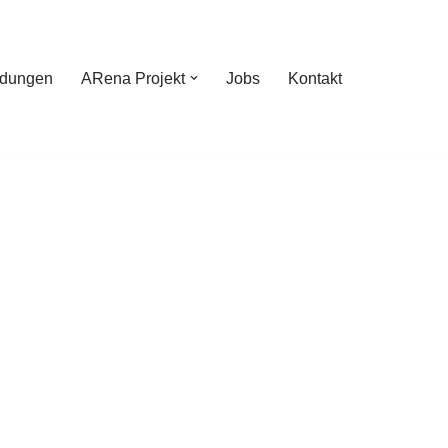
ldungen
ARena Projekt
Jobs
Kontakt