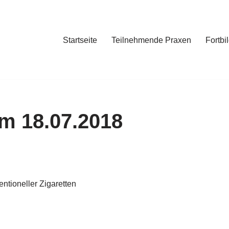
Startseite
Teilnehmende Praxen
Fortbi
am 18.07.2018
ntioneller Zigaretten