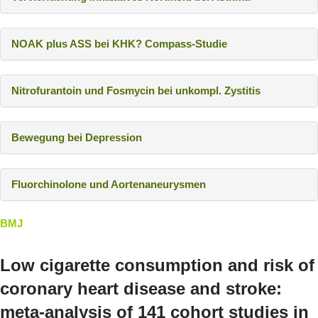
NOAK plus ASS bei KHK? Compass-Studie
Nitrofurantoin und Fosmycin bei unkompl. Zystitis
Bewegung bei Depression
Fluorchinolone und Aortenaneurysmen
BMJ
Low cigarette consumption and risk of
coronary heart disease and stroke:
meta-analysis of 141 cohort studies in