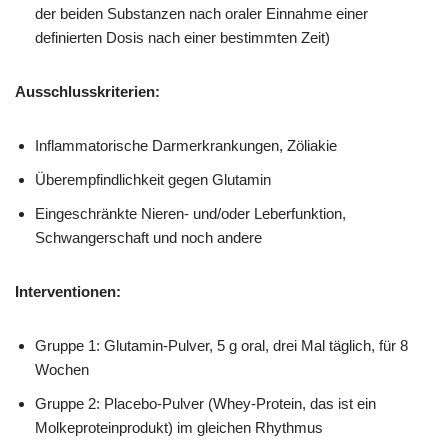
der beiden Substanzen nach oraler Einnahme einer
definierten Dosis nach einer bestimmten Zeit)
Ausschlusskriterien:
Inflammatorische Darmerkrankungen, Zöliakie
Überempfindlichkeit gegen Glutamin
Eingeschränkte Nieren- und/oder Leberfunktion,
Schwangerschaft und noch andere
Interventionen:
Gruppe 1: Glutamin-Pulver, 5 g oral, drei Mal täglich, für 8
Wochen
Gruppe 2: Placebo-Pulver (Whey-Protein, das ist ein
Molkeproteinprodukt) im gleichen Rhythmus