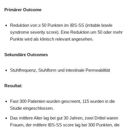
Primärer Outcome
Reduktion von ≥ 50 Punkten im IBS-SS (irritable bowle
syndrome severity score). Eine Reduktion um 50 oder mehr
Punkte wird als klinisch relevant angesehen.
Sekundäre Outcomes
Stuhlfrequenz, Stuhlform und intestinale Permeabilität
Resultat:
Fast 300 Patienten wurden gescreent, 115 wurden in die
Studie eingeschlossen.
Das mittlere Alter lag bei gut 30 Jahren, zwei Drittel waren
Frauen, der mittlere IBS-SS score lag bei 300 Punkten, die