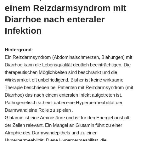
einem Reizdarmsyndrom mit
Diarrhoe nach enteraler
Infektion
Hintergrund:
Ein Reizdarmsyndrom (Abdominalschmerzen, Blähungen) mit
Diarrhoe kann die Lebensqualität deutlich beeinträchtigen. Die
therapeutischen Möglichkeiten sind beschränkt und die
Wirksamkeit oft unbefriedigend. Bisher ist keine wirksame
Therapie beschrieben bei Patienten mit Reizdarmsyndrom (mit
Diarrhoe) das nach einem enteralen Infekt aufgetreten ist.
Pathogenetisch scheint dabei eine Hyperpermeabilität der
Darmwand eine Rolle zu spielen .
Glutamin ist eine Aminosäure und ist für den Energiehaushalt
der Zellen relevant. Ein Mangel an Glutamin führt zu einer
Atrophie des Darmwandepithels und zu einer
Hyperpermeabilität. Diese Hyperpermeabilität, die