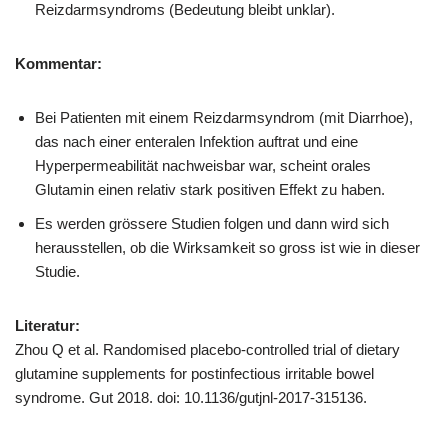
Reizdarmsyndroms (Bedeutung bleibt unklar).
Kommentar:
Bei Patienten mit einem Reizdarmsyndrom (mit Diarrhoe),
das nach einer enteralen Infektion auftrat und eine
Hyperpermeabilität nachweisbar war, scheint orales
Glutamin einen relativ stark positiven Effekt zu haben.
Es werden grössere Studien folgen und dann wird sich
herausstellen, ob die Wirksamkeit so gross ist wie in dieser
Studie.
Literatur:
Zhou Q et al. Randomised placebo-controlled trial of dietary
glutamine supplements for postinfectious irritable bowel
syndrome. Gut 2018. doi: 10.1136/gutjnl-2017-315136.