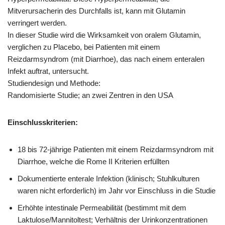
Mitverursacherin des Durchfalls ist, kann mit Glutamin
verringert werden.
In dieser Studie wird die Wirksamkeit von oralem Glutamin,
verglichen zu Placebo, bei Patienten mit einem
Reizdarmsyndrom (mit Diarrhoe), das nach einem enteralen
Infekt auftrat, untersucht.
Studiendesign und Methode:
Randomisierte Studie; an zwei Zentren in den USA
Einschlusskriterien:
18 bis 72-jährige Patienten mit einem Reizdarmsyndrom mit
Diarrhoe, welche die Rome II Kriterien erfüllten
Dokumentierte enterale Infektion (klinisch; Stuhlkulturen
waren nicht erforderlich) im Jahr vor Einschluss in die Studie
Erhöhte intestinale Permeabilität (bestimmt mit dem
Laktulose/Mannitoltest; Verhältnis der Urinkonzentrationen