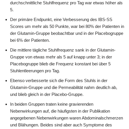
durchschnittliche Stuhlfrequenz pro Tag war etwas höher als
5.
Der primäre Endpunkt, eine Verbesserung des IBS-SS
Scores um mehr als 50 Punkte, war bei 80% der Patienten in
der Glutamin-Gruppe beobachtbar und in der Placebogruppe
bei 6% der Patienten.
Die mittlere tägliche Stuhlfrequenz sank in der Glutamin-
Gruppe von etwas mehr als 5 auf knapp unter 3; in der
Placebogruppe blieb die Frequenz konstant bei über 5
Stuhlentleerungen pro Tag.
Ebenso verbesserte sich die Form des Stuhls in der
Glutamin-Gruppe und die Permeabilität nahm deutlich ab,
und blieb gleich in der Placebo-Gruppe.
In beiden Gruppen traten keine gravierenden
Nebenwirkungen auf, die häufigsten in der Publikation
angegebenen Nebenwirkungen waren Abdominalschmerzen
und Blähungen. Beides sind aber auch Symptome des