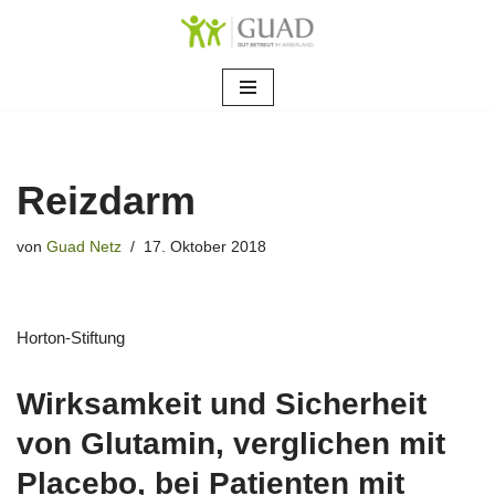
Zum
Inhalt
springen
Reizdarm
von
Guad Netz
17. Oktober 2018
Horton-Stiftung
Wirksamkeit und Sicherheit
von Glutamin, verglichen mit
Placebo, bei Patienten mit