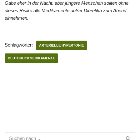
Gabe eher in der Nacht, aber jüngere Menschen sollten ohne
dieses Risiko alle Medikamente außer Diuretika zum Abend
einnehmen.
Schlagwörter:
ARTERIELLE HYPERTONIE
BLUTDRUCKMEDIKAMENTE