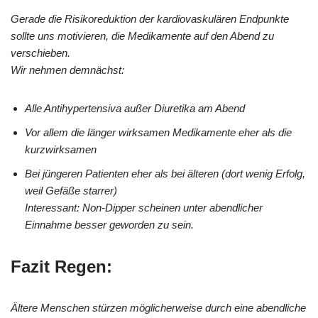
Gerade die Risikoreduktion der kardiovaskulären Endpunkte
sollte uns motivieren, die Medikamente auf den Abend zu
verschieben.
Wir nehmen demnächst:
Alle Antihypertensiva außer Diuretika am Abend
Vor allem die länger wirksamen Medikamente eher als die
kurzwirksamen
Bei jüngeren Patienten eher als bei älteren (dort wenig Erfolg,
weil Gefäße starrer)
Interessant: Non-Dipper scheinen unter abendlicher
Einnahme besser geworden zu sein.
Fazit Regen:
Ältere Menschen stürzen möglicherweise durch eine abendliche