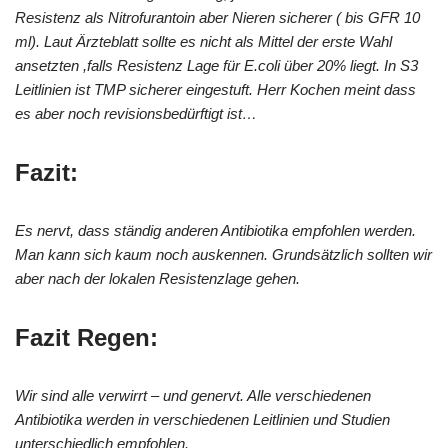
Resistenz als Nitrofurantoin aber Nieren sicherer ( bis GFR 10
ml). Laut Ärzteblatt sollte es nicht als Mittel der erste Wahl
ansetzten ,falls Resistenz Lage für E.coli über 20% liegt. In S3
Leitlinien ist TMP sicherer eingestuft. Herr Kochen meint dass
es aber noch revisionsbedürftigt ist…
Fazit:
Es nervt, dass ständig anderen Antibiotika empfohlen werden.
Man kann sich kaum noch auskennen. Grundsätzlich sollten wir
aber nach der lokalen Resistenzlage gehen.
Fazit Regen:
Wir sind alle verwirrt – und genervt. Alle verschiedenen
Antibiotika werden in verschiedenen Leitlinien und Studien
unterschiedlich empfohlen.