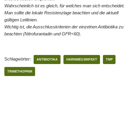
Wahrscheinlich ist es gleich, für welches man sich entscheidet.
Man sollte die lokale Resistenzlage beachten und die aktuell
gültigen Leitlinien.
Wichtig ist, die Ausschlusskriterien der einzelnen Antibiotika zu
beachten (Nitrofurantadin und GFR<60).
Schlagwörter:
ANTIBIOTIKA
HARNWEGSINFEKT
TMP
TRIMETHOPRIM