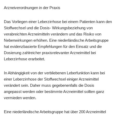
Arzneiverordnungen in der Praxis
Das Vorliegen einer Leberzirrhose bei einem Patienten kann den
Stoffwechsel und die Dosis- Wirkungsbeziehung von
verabreichten Arzneimitteln verändern und das Risiko von
Nebenwirkungen erhöhen. Eine niederländische Arbeitsgruppe
hat evidenzbasierte Empfehlungen für den Einsatz und die
Dosierung zahlreicher praxisrelevanter Arzneimittel bei
Leberzirrhose erarbeitet.
In Abhängigkeit von der verbliebenen Leberfunktion kann bei
einer Leberzirrhose der Stoffwechsel einiger Arzneimittel
verändert sein. Daher muss gegebenenfalls die Dosis
angepasst werden oder bestimmte Arzneimittel sollten ganz
vermieden werden.
Eine niederländische Arbeitsgruppe hat über 200 Arzneimittel