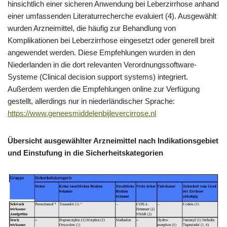
hinsichtlich einer sicheren Anwendung bei Leberzirrhose anhand
einer umfassenden Literaturrecherche evaluiert (4). Ausgewählt
wurden Arzneimittel, die häufig zur Behandlung von
Komplikationen bei Leberzirrhose eingesetzt oder generell breit
angewendet werden. Diese Empfehlungen wurden in den
Niederlanden in die dort relevanten Verordnungssoftware-
Systeme (Clinical decision support systems) integriert.
Außerdem werden die Empfehlungen online zur Verfügung
gestellt, allerdings nur in niederländischer Sprache:
https://www.geneesmiddelenbijlevercirrose.nl
Übersicht ausgewählter Arzneimittel nach Indikationsgebiet
und Einstufung in die Sicherheitskategorien