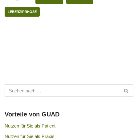
LEBERZIRRHOSE
Vorteile von GUAD
Nutzen für Sie als Patient
Nutzen für Sie als Praxis