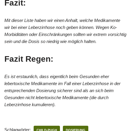
Fazit:
Mit dieser Liste haben wir einen Anhalt, welche Medikamente
wir bei einer Leberzirrhose noch geben können. Wegen Ko-
Morbiditäten oder Einschränkungen sollten wir extrem vorsichtig
sein und die Dosis so niedrig wie möglich halten.
Fazit Regen:
Es ist erstaunlich, dass eigentlich beim Gesunden eher
lebertoxische Medikamente im Fall einer Leberzirrhose in der
entsprechenden Dosierung sicherer sind als an sich beim
Gesunden nicht lebertoxische Medikamente (die durch
Leberzirrhose kumulieren).
Schlagwörter:
CHILD-PUGH
DOSIERUNG