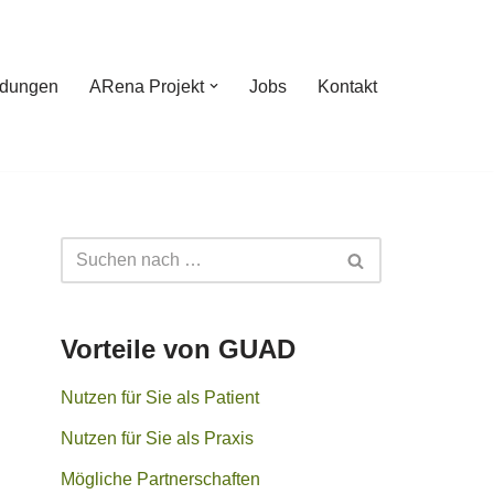
ldungen
ARena Projekt
Jobs
Kontakt
Vorteile von GUAD
Nutzen für Sie als Patient
Nutzen für Sie als Praxis
Mögliche Partnerschaften