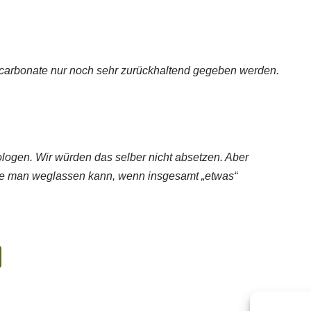
icarbonate nur noch sehr zurückhaltend gegeben werden.
ologen. Wir würden das selber nicht absetzen. Aber
die man weglassen kann, wenn insgesamt „etwas“