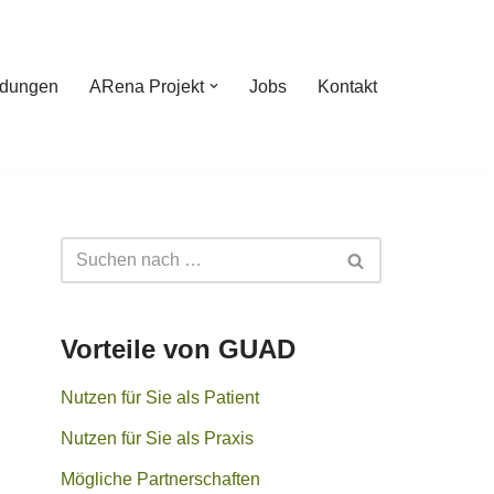
ldungen
ARena Projekt
Jobs
Kontakt
Vorteile von GUAD
Nutzen für Sie als Patient
Nutzen für Sie als Praxis
Mögliche Partnerschaften