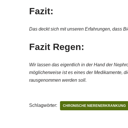
Fazit:
Das deckt sich mit unseren Erfahrungen, dass B
Fazit Regen:
Wir lassen das eigentlich in der Hand der Nephr
möglicherweise ist es eines der Medikamente, 
rausgenommen werden soll.
Schlagwörter:
CHRONISCHE NIERENERKRANKUNG