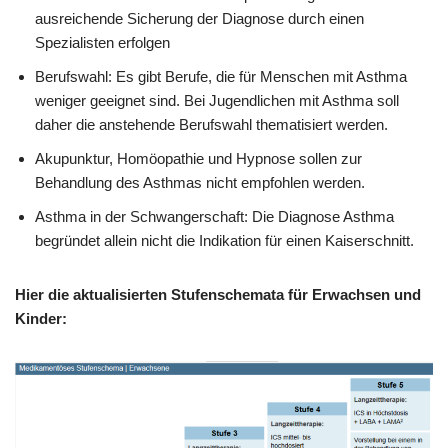
ausreichende Sicherung der Diagnose durch einen
Spezialisten erfolgen
Berufswahl: Es gibt Berufe, die für Menschen mit Asthma
weniger geeignet sind. Bei Jugendlichen mit Asthma soll
daher die anstehende Berufswahl thematisiert werden.
Akupunktur, Homöopathie und Hypnose sollen zur
Behandlung des Asthmas nicht empfohlen werden.
Asthma in der Schwangerschaft: Die Diagnose Asthma
begründet allein nicht die Indikation für einen Kaiserschnitt.
Hier die aktualisierten Stufenschemata für Erwachsen und
Kinder: