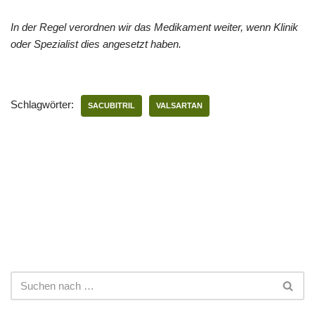
In der Regel verordnen wir das Medikament weiter, wenn Klinik
oder Spezialist dies angesetzt haben.
Schlagwörter:
SACUBITRIL
VALSARTAN