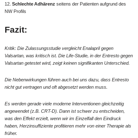
12.
Schlechte Adhärenz
seitens der Patienten aufgrund des
NW Profils
Fazit:
Kritik: Die Zulassungsstudie vergleicht Enalapril gegen
Valsartan, was kritisch ist. Die Life-Studie, in der Entresto gegen
Valsartan getestet wird, zeigt keinen signifikanten Unterschied.
Die Nebenwirkungen führen auch bei uns dazu, dass Entresto
nicht gut vertragen und oft abgesetzt werden muss.
Es werden gerade viele moderne Interventionen gleichzeitig
angewendet (z.B. CRT-D). Dann ist schwer zu entscheiden,
was den Effekt erzielt, wenn wir im Einzelfall den Eindruck
haben, Herzinsuffiziente profitieren mehr von einer Therapie als
früher.