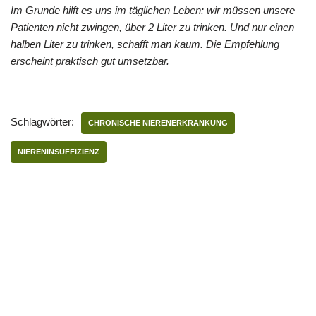
Im Grunde hilft es uns im täglichen Leben: wir müssen unsere
Patienten nicht zwingen, über 2 Liter zu trinken. Und nur einen
halben Liter zu trinken, schafft man kaum. Die Empfehlung
erscheint praktisch gut umsetzbar.
Schlagwörter:
CHRONISCHE NIERENERKRANKUNG
NIERENINSUFFIZIENZ